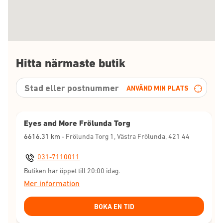
Hitta närmaste butik
ANVÄND MIN PLATS
Eyes and More Frölunda Torg
6616.31
km -
Frölunda Torg 1, Västra Frölunda, 421 44
031-7110011
Butiken har öppet till 20:00 idag.
Mer information
BOKA EN TID