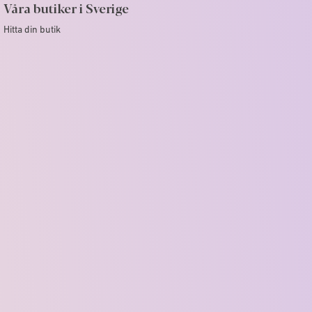
Våra butiker i Sverige
Hitta din butik