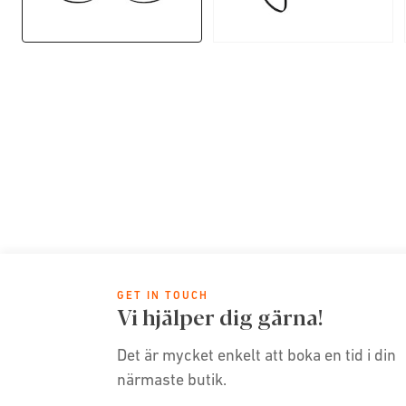
GET IN TOUCH
Vi hjälper dig gärna!
Det är mycket enkelt att boka en tid i din
närmaste butik.