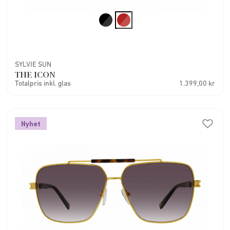
SYLVIE SUN
THE ICON
Totalpris inkl. glas
1.399,00 kr
Nyhet