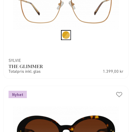
SYLVIE
THE GLIMMER
Totalpris inkl. glas
1.399,00 kr
Nyhet