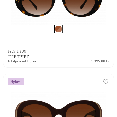
SYLVIE SUN
THE HYPE
Totalpris inkl. glas
1.399,00 kr
Nyhet