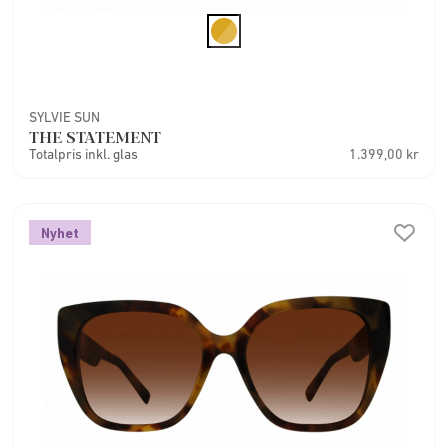
SYLVIE SUN
THE STATEMENT
Totalpris inkl. glas
1.399,00 kr
Nyhet