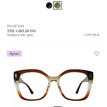
SYLVIE SUN
THE GIRLBOSS
Totalpris inkl. glas
1.399,00 kr
Nyhet