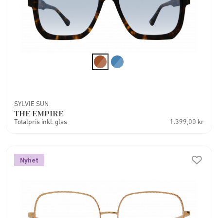
SYLVIE SUN
THE EMPIRE
Totalpris inkl. glas
1.399,00 kr
Nyhet