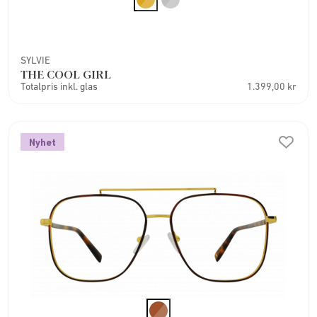
SYLVIE
THE COOL GIRL
Totalpris inkl. glas
1.399,00 kr
Nyhet