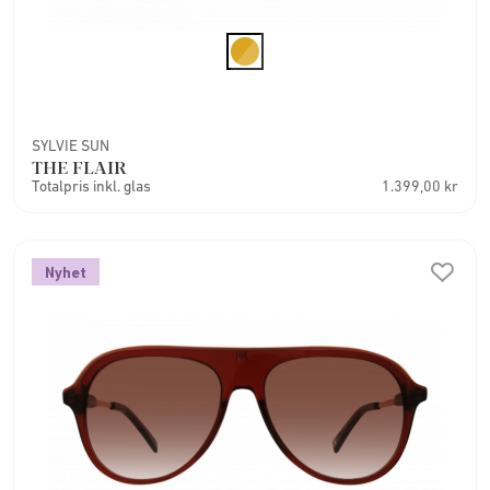
SYLVIE SUN
THE FLAIR
Totalpris inkl. glas
1.399,00 kr
Nyhet