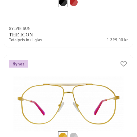
SYLVIE SUN
THE ICON
Totalpris inkl. glas
1.399,00 kr
Nyhet