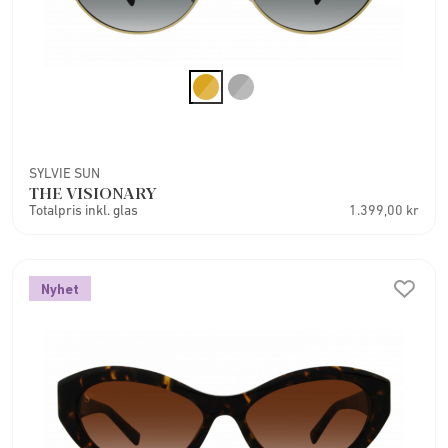
SYLVIE SUN
THE VISIONARY
Totalpris inkl. glas
1.399,00 kr
Nyhet