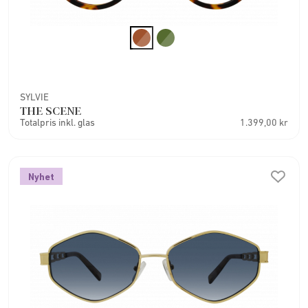
SYLVIE
THE SCENE
Totalpris inkl. glas
1.399,00 kr
Nyhet