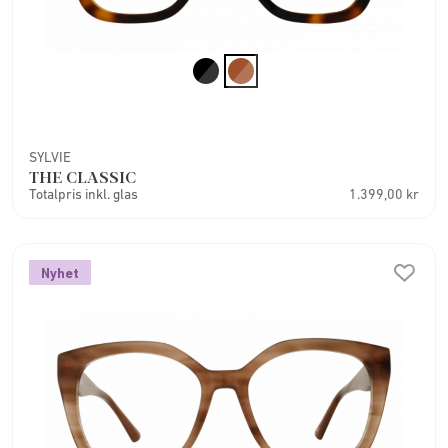
SYLVIE
THE CLASSIC
Totalpris inkl. glas
1.399,00 kr
Nyhet