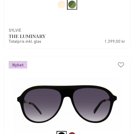
SYLVIE
THE LUMINARY
Totalpris inkl. glas
1.399,00 kr
Nyhet