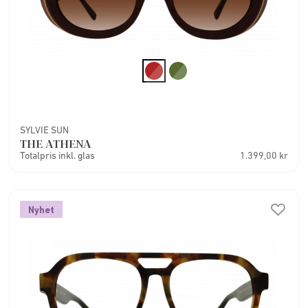
SYLVIE SUN
THE ATHENA
Totalpris inkl. glas
1.399,00 kr
Nyhet