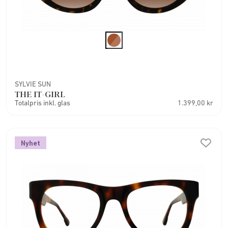
SYLVIE SUN
THE IT-GIRL
Totalpris inkl. glas
1.399,00 kr
Nyhet