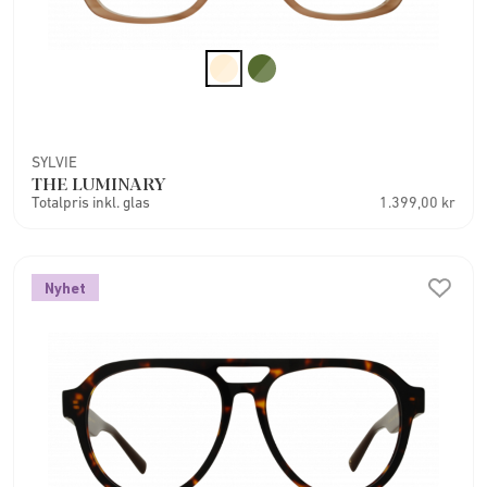
SYLVIE
THE LUMINARY
Totalpris inkl. glas
1.399,00 kr
Nyhet