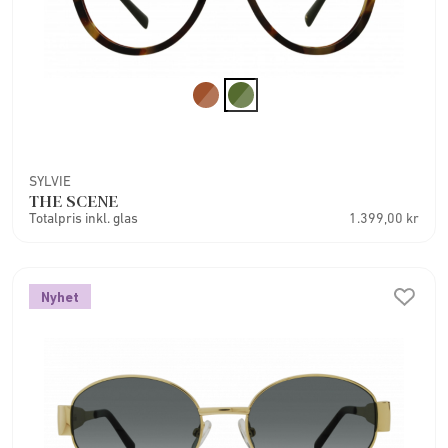
SYLVIE
THE SCENE
Totalpris inkl. glas
1.399,00 kr
Nyhet