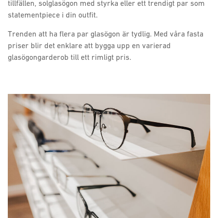
tillfällen, solglasögon med styrka eller ett trendigt par som
statementpiece i din outfit.
Trenden att ha flera par glasögon är tydlig. Med våra fasta
priser blir det enklare att bygga upp en varierad
glasögongarderob till ett rimligt pris.