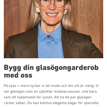
Bygg din glasögongarderob
med oss
På eyes + more tycker vi att mode och din stil är viktig. Vi
ser glasögon som en självklar modeaccessoar, inte bara
som ett hjälpmedel för synen. Att ha ett par glasögon
räcker sällan. Du kan behöva eleganta bågar för speciella