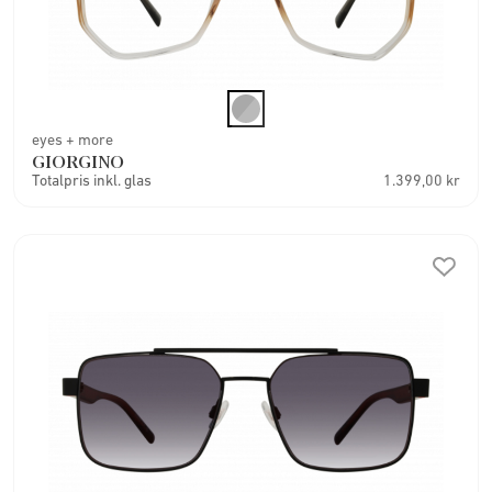
eyes + more
GIORGINO
Totalpris inkl. glas
1.399,00 kr