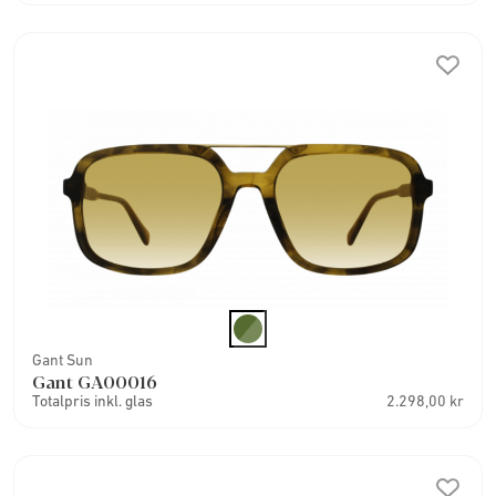
Gant Sun
Gant GA00016
Totalpris inkl. glas
2.298,00 kr