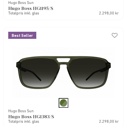
Hugo Boss Sun
Hugo Boss HG1195/S
Totalpris inkl. glas
2.298,00 kr
Best Seller
Hugo Boss Sun
Hugo Boss HG1383/S
Totalpris inkl. glas
2.298,00 kr