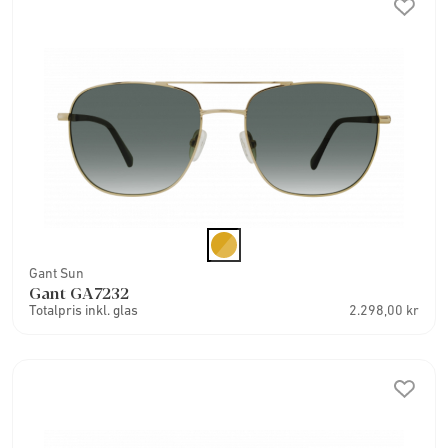
Gant Sun
Gant GA7232
Totalpris inkl. glas
2.298,00 kr