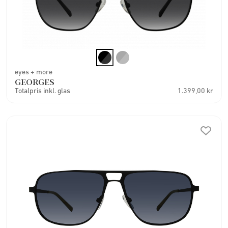
eyes + more
GEORGES
Totalpris inkl. glas
1.399,00 kr