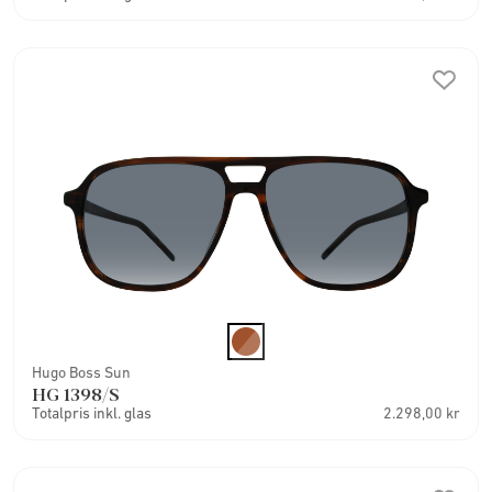
Hugo Boss Sun
HG 1398/S
Totalpris inkl. glas
2.298,00 kr