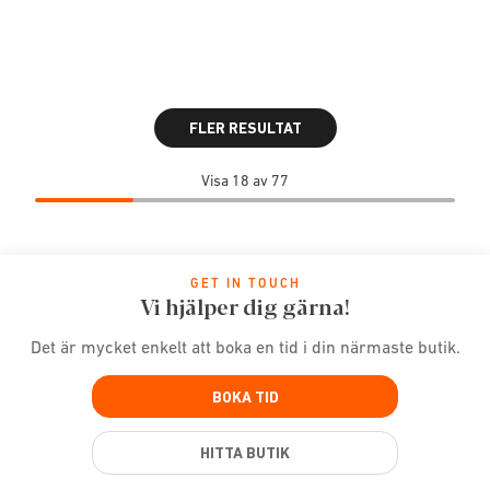
FLER RESULTAT
Visa 18 av 77
GET IN TOUCH
Vi hjälper dig gärna!
Det är mycket enkelt att boka en tid i din närmaste butik.
BOKA TID
HITTA BUTIK