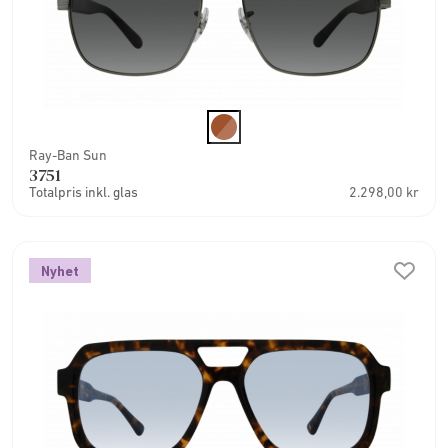
Ray-Ban Sun
3751
Totalpris inkl. glas
2.298,00 kr
Nyhet