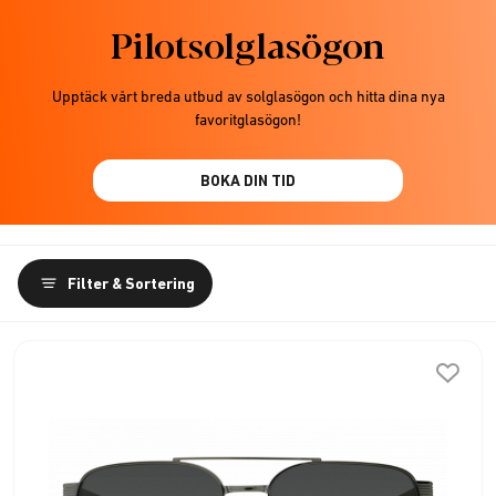
Pilotsolglasögon
Upptäck vårt breda utbud av solglasögon och hitta dina nya
favoritglasögon!
BOKA DIN TID
Filter & Sortering