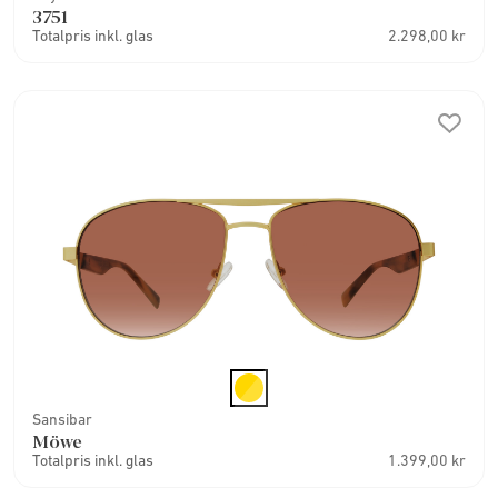
3751
Totalpris inkl. glas
2.298,00 kr
Sansibar
Möwe
Totalpris inkl. glas
1.399,00 kr