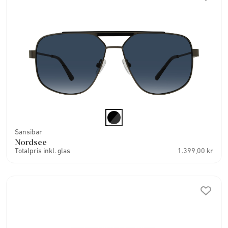
Sansibar
Nordsee
Totalpris inkl. glas
1.399,00 kr