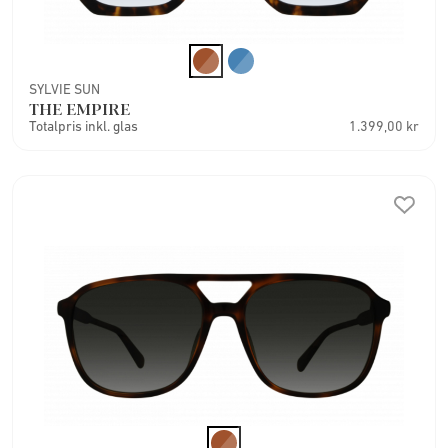
SYLVIE SUN
THE EMPIRE
Totalpris inkl. glas
1.399,00 kr