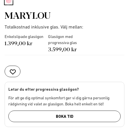
selected
MARYLOU
Totalkostnad inklusive glas. Välj mellan:
Enkelslipade glasögon
Glasögon med
1.399,00 kr
progressiva glas
3.599,00 kr
Letar du efter progressiva glasögon?
För att ge dig optimal synkomfort ger vi dig gärna personlig
rådgivning vid valet av glasögon. Boka helt enkelt en tid!
BOKA TID