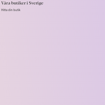
Våra butiker i Sverige
Hitta din butik