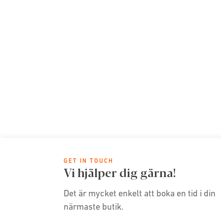
GET IN TOUCH
Vi hjälper dig gärna!
Det är mycket enkelt att boka en tid i din
närmaste butik.