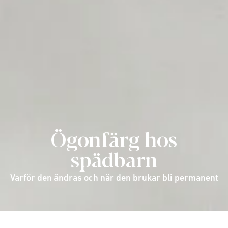
Ögonfärg hos
spädbarn
Varför den ändras och när den brukar bli permanent