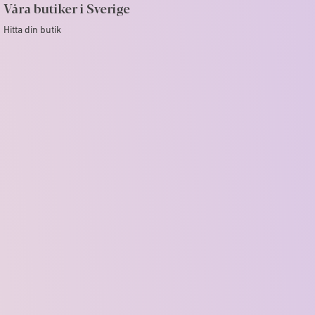
Våra butiker i Sverige
Hitta din butik