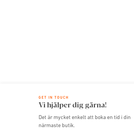
GET IN TOUCH
Vi hjälper dig gärna!
Det är mycket enkelt att boka en tid i din
närmaste butik.