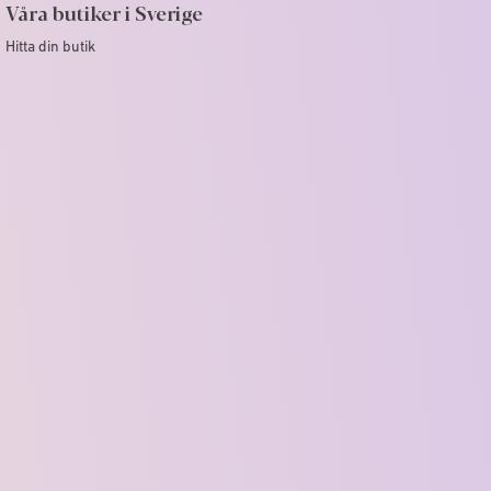
Våra butiker i Sverige
Hitta din butik