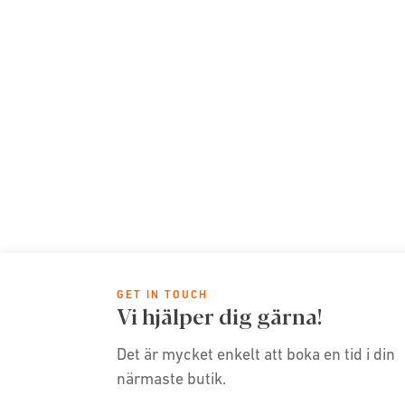
GET IN TOUCH
Vi hjälper dig gärna!
Det är mycket enkelt att boka en tid i din
närmaste butik.