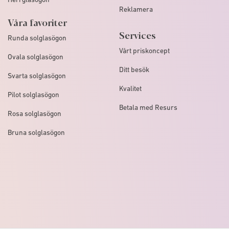
Reklamera
Våra favoriter
Services
Runda solglasögon
Vårt priskoncept
Ovala solglasögon
Ditt besök
Svarta solglasögon
Kvalitet
Pilot solglasögon
Betala med Resurs
Rosa solglasögon
Bruna solglasögon