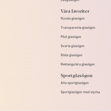
Våra favoriter
Runda glasögon
Transparenta glasögon
Pilot glasögon
Svarta glasögon
Röda glasögon
Rektangulära glasögon
Sportglasögon
Alla sportglasögon
Sportglasögon med styrka