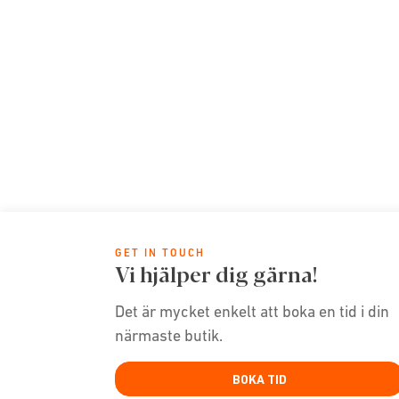
GET IN TOUCH
Vi hjälper dig gärna!
Det är mycket enkelt att boka en tid i din
närmaste butik.
BOKA TID