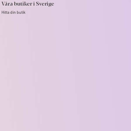
Våra butiker i Sverige
Hitta din butik