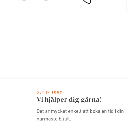
GET IN TOUCH
Vi hjälper dig gärna!
Det är mycket enkelt att boka en tid i din
närmaste butik.