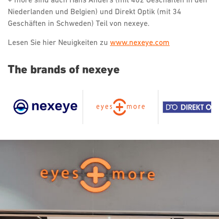
Niederlanden und Belgien) und Direkt Optik (mit 34
Geschäften in Schweden) Teil von nexeye.
Lesen Sie hier Neuigkeiten zu
www.nexeye.com
The brands of nexeye