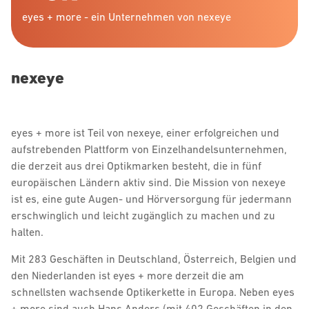
eyes + more - ein Unternehmen von nexeye
nexeye
eyes + more ist Teil von nexeye, einer erfolgreichen und
aufstrebenden Plattform von Einzelhandelsunternehmen,
die derzeit aus drei Optikmarken besteht, die in fünf
europäischen Ländern aktiv sind. Die Mission von nexeye
ist es, eine gute Augen- und Hörversorgung für jedermann
erschwinglich und leicht zugänglich zu machen und zu
halten.
Mit 283 Geschäften in Deutschland, Österreich, Belgien und
den Niederlanden ist eyes + more derzeit die am
schnellsten wachsende Optikerkette in Europa. Neben eyes
+ more sind auch Hans Anders (mit 402 Geschäften in den