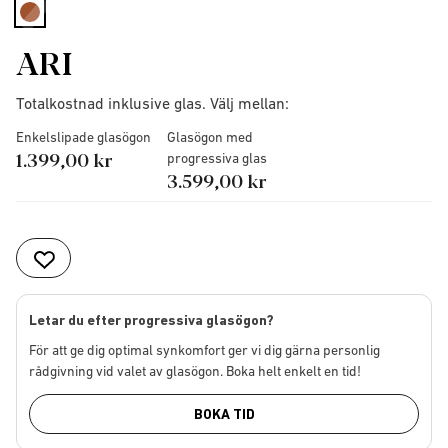
selected
ARI
Totalkostnad inklusive glas. Välj mellan:
Enkelslipade glasögon
Glasögon med
1.399,00 kr
progressiva glas
3.599,00 kr
Letar du efter progressiva glasögon?
För att ge dig optimal synkomfort ger vi dig gärna personlig
rådgivning vid valet av glasögon. Boka helt enkelt en tid!
BOKA TID