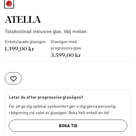
selected
ATELLA
Totalkostnad inklusive glas. Välj mellan:
Enkelslipade glasögon
Glasögon med
1.399,00 kr
progressiva glas
3.599,00 kr
Letar du efter progressiva glasögon?
För att ge dig optimal synkomfort ger vi dig gärna personlig
rådgivning vid valet av glasögon. Boka helt enkelt en tid!
BOKA TID