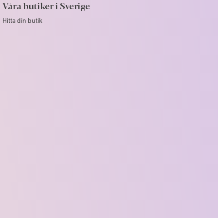
Våra butiker i Sverige
Hitta din butik