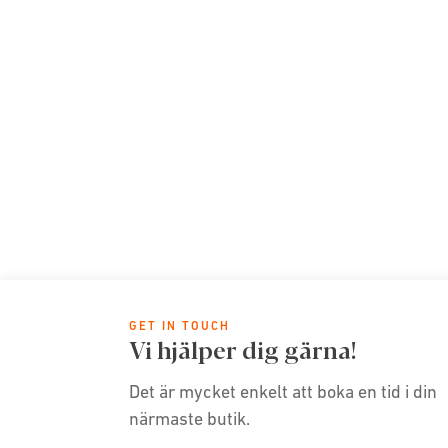
GET IN TOUCH
Vi hjälper dig gärna!
Det är mycket enkelt att boka en tid i din
närmaste butik.