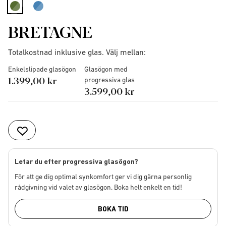
selected
BRETAGNE
Totalkostnad inklusive glas. Välj mellan:
Enkelslipade glasögon
Glasögon med
1.399,00 kr
progressiva glas
3.599,00 kr
Letar du efter progressiva glasögon?
För att ge dig optimal synkomfort ger vi dig gärna personlig
rådgivning vid valet av glasögon. Boka helt enkelt en tid!
BOKA TID