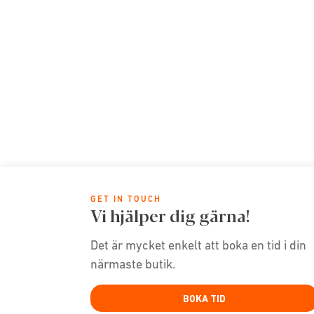
GET IN TOUCH
Vi hjälper dig gärna!
Det är mycket enkelt att boka en tid i din
närmaste butik.
BOKA TID