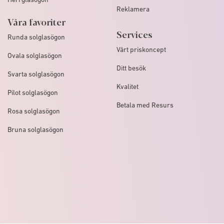
Reklamera
Våra favoriter
Services
Runda solglasögon
Vårt priskoncept
Ovala solglasögon
Ditt besök
Svarta solglasögon
Kvalitet
Pilot solglasögon
Betala med Resurs
Rosa solglasögon
Bruna solglasögon