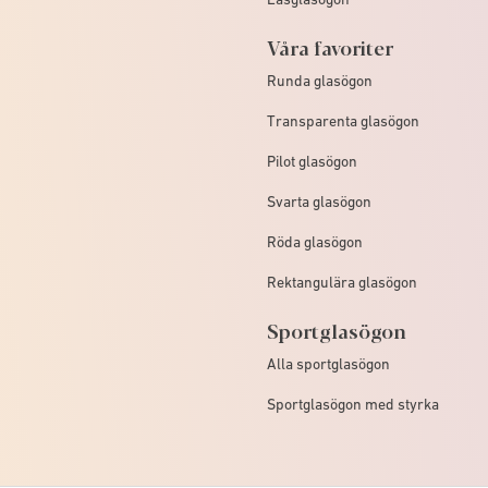
Våra favoriter
Runda glasögon
Transparenta glasögon
Pilot glasögon
Svarta glasögon
Röda glasögon
Rektangulära glasögon
Sportglasögon
Alla sportglasögon
Sportglasögon med styrka