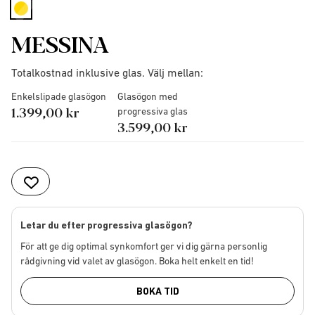
selected
MESSINA
Totalkostnad inklusive glas. Välj mellan:
Enkelslipade glasögon
Glasögon med
1.399,00 kr
progressiva glas
3.599,00 kr
Letar du efter progressiva glasögon?
För att ge dig optimal synkomfort ger vi dig gärna personlig
rådgivning vid valet av glasögon. Boka helt enkelt en tid!
BOKA TID