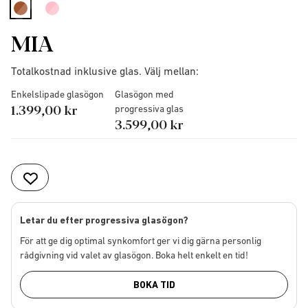
selected
MIA
Totalkostnad inklusive glas. Välj mellan:
Enkelslipade glasögon
Glasögon med
1.399,00 kr
progressiva glas
3.599,00 kr
Letar du efter progressiva glasögon?
För att ge dig optimal synkomfort ger vi dig gärna personlig
rådgivning vid valet av glasögon. Boka helt enkelt en tid!
BOKA TID