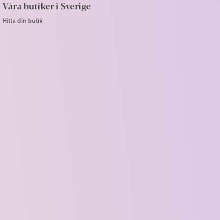
Våra butiker i Sverige
Hitta din butik