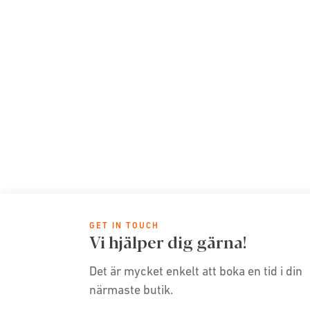
GET IN TOUCH
Vi hjälper dig gärna!
Det är mycket enkelt att boka en tid i din
närmaste butik.