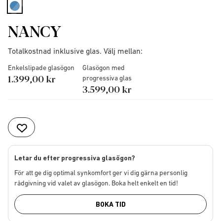
selected
NANCY
Totalkostnad inklusive glas. Välj mellan:
Enkelslipade glasögon
Glasögon med
1.399,00 kr
progressiva glas
3.599,00 kr
Letar du efter progressiva glasögon?
För att ge dig optimal synkomfort ger vi dig gärna personlig
rådgivning vid valet av glasögon. Boka helt enkelt en tid!
BOKA TID