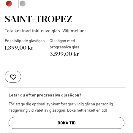
selected
SAINT-TROPEZ
Totalkostnad inklusive glas. Välj mellan:
Enkelslipade glasögon
Glasögon med
1.399,00 kr
progressiva glas
3.599,00 kr
Letar du efter progressiva glasögon?
För att ge dig optimal synkomfort ger vi dig gärna personlig
rådgivning vid valet av glasögon. Boka helt enkelt en tid!
BOKA TID