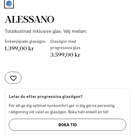
selected
ALESSANO
Totalkostnad inklusive glas. Välj mellan:
Enkelslipade glasögon
Glasögon med
1.399,00 kr
progressiva glas
3.599,00 kr
Letar du efter progressiva glasögon?
För att ge dig optimal synkomfort ger vi dig gärna personlig
rådgivning vid valet av glasögon. Boka helt enkelt en tid!
BOKA TID