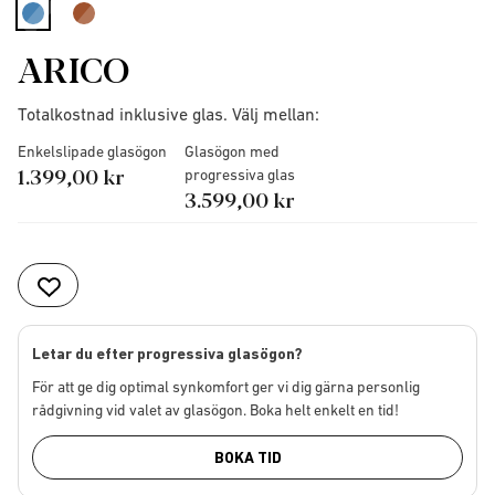
selected
ARICO
Totalkostnad inklusive glas. Välj mellan:
Enkelslipade glasögon
Glasögon med
1.399,00 kr
progressiva glas
3.599,00 kr
Letar du efter progressiva glasögon?
För att ge dig optimal synkomfort ger vi dig gärna personlig
rådgivning vid valet av glasögon. Boka helt enkelt en tid!
BOKA TID