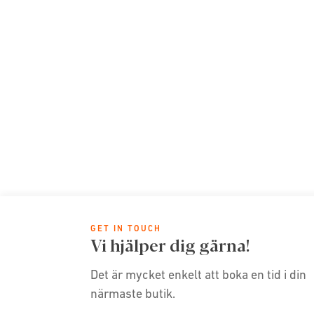
GET IN TOUCH
Vi hjälper dig gärna!
Det är mycket enkelt att boka en tid i din
närmaste butik.