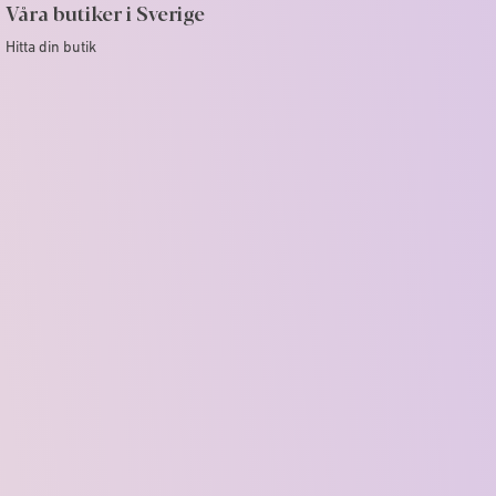
Våra butiker i Sverige
Hitta din butik