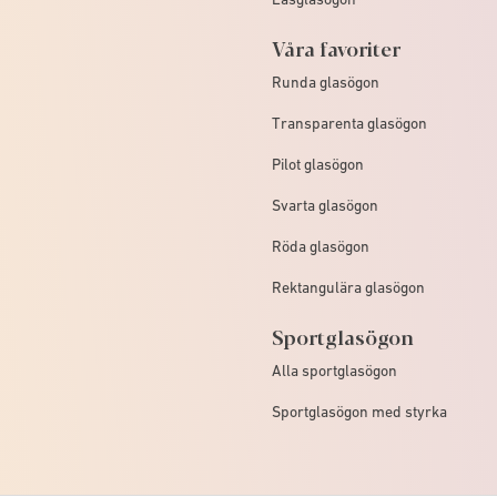
Våra favoriter
Runda glasögon
Transparenta glasögon
Pilot glasögon
Svarta glasögon
Röda glasögon
Rektangulära glasögon
Sportglasögon
Alla sportglasögon
Sportglasögon med styrka