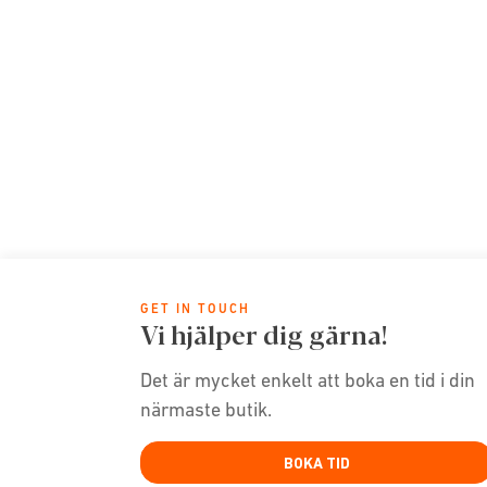
GET IN TOUCH
Vi hjälper dig gärna!
Det är mycket enkelt att boka en tid i din
närmaste butik.
BOKA TID