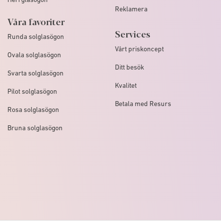
Reklamera
Våra favoriter
Services
Runda solglasögon
Vårt priskoncept
Ovala solglasögon
Ditt besök
Svarta solglasögon
Kvalitet
Pilot solglasögon
Betala med Resurs
Rosa solglasögon
Bruna solglasögon