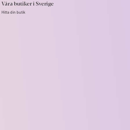
Våra butiker i Sverige
Hitta din butik