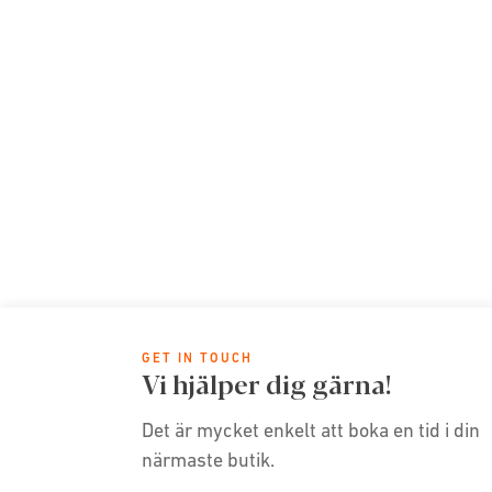
GET IN TOUCH
Vi hjälper dig gärna!
Det är mycket enkelt att boka en tid i din
närmaste butik.