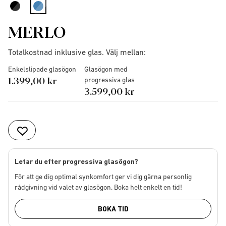
selected
MERLO
Totalkostnad inklusive glas. Välj mellan:
Enkelslipade glasögon
Glasögon med
1.399,00 kr
progressiva glas
3.599,00 kr
Letar du efter progressiva glasögon?
För att ge dig optimal synkomfort ger vi dig gärna personlig
rådgivning vid valet av glasögon. Boka helt enkelt en tid!
BOKA TID