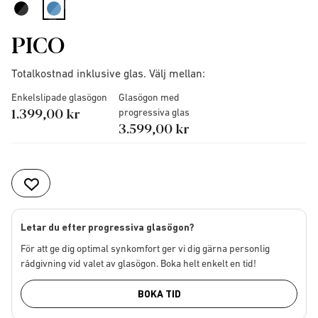
selected
PICO
Totalkostnad inklusive glas. Välj mellan:
Enkelslipade glasögon
Glasögon med
1.399,00 kr
progressiva glas
3.599,00 kr
Letar du efter progressiva glasögon?
För att ge dig optimal synkomfort ger vi dig gärna personlig
rådgivning vid valet av glasögon. Boka helt enkelt en tid!
BOKA TID