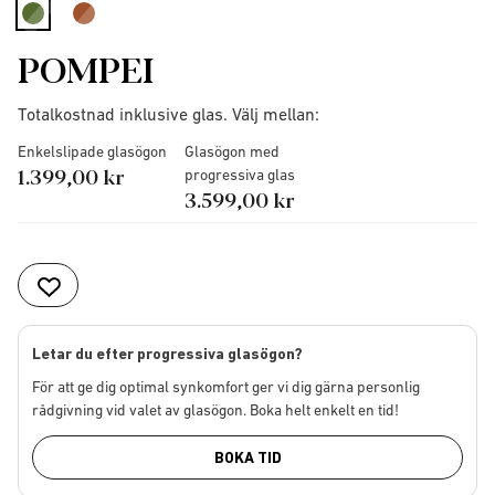
selected
POMPEI
Totalkostnad inklusive glas. Välj mellan:
Enkelslipade glasögon
Glasögon med
1.399,00 kr
progressiva glas
3.599,00 kr
Letar du efter progressiva glasögon?
För att ge dig optimal synkomfort ger vi dig gärna personlig
rådgivning vid valet av glasögon. Boka helt enkelt en tid!
BOKA TID