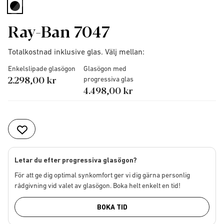
selected
Ray-Ban 7047
Totalkostnad inklusive glas. Välj mellan:
Enkelslipade glasögon
Glasögon med
2.298,00 kr
progressiva glas
4.498,00 kr
Letar du efter progressiva glasögon?
För att ge dig optimal synkomfort ger vi dig gärna personlig
rådgivning vid valet av glasögon. Boka helt enkelt en tid!
BOKA TID