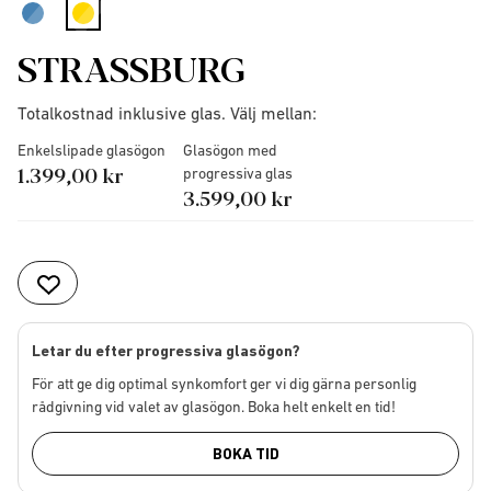
selected
STRASSBURG
Totalkostnad inklusive glas. Välj mellan:
Enkelslipade glasögon
Glasögon med
1.399,00 kr
progressiva glas
3.599,00 kr
Letar du efter progressiva glasögon?
För att ge dig optimal synkomfort ger vi dig gärna personlig
rådgivning vid valet av glasögon. Boka helt enkelt en tid!
BOKA TID