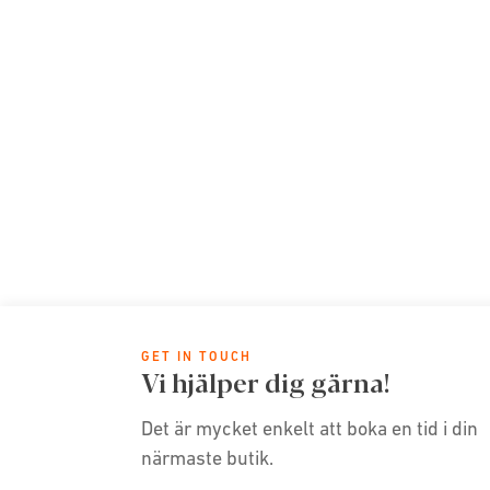
GET IN TOUCH
Vi hjälper dig gärna!
Det är mycket enkelt att boka en tid i din
närmaste butik.