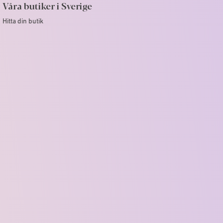
Våra butiker i Sverige
Hitta din butik