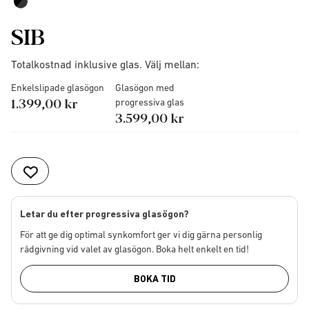
SIB
Totalkostnad inklusive glas. Välj mellan:
Enkelslipade glasögon
Glasögon med
1.399,00 kr
progressiva glas
3.599,00 kr
Letar du efter progressiva glasögon?
För att ge dig optimal synkomfort ger vi dig gärna personlig
rådgivning vid valet av glasögon. Boka helt enkelt en tid!
BOKA TID