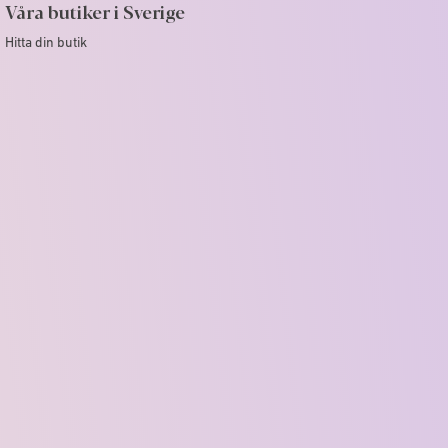
Våra butiker i Sverige
Hitta din butik