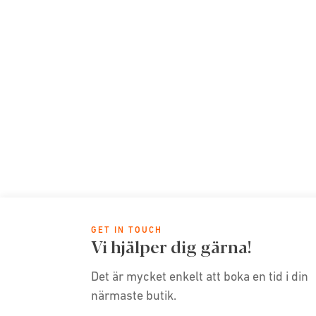
GET IN TOUCH
Vi hjälper dig gärna!
Det är mycket enkelt att boka en tid i din
närmaste butik.