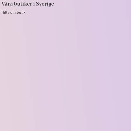
Våra butiker i Sverige
Hitta din butik