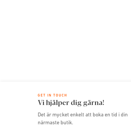
GET IN TOUCH
Vi hjälper dig gärna!
Det är mycket enkelt att boka en tid i din
närmaste butik.